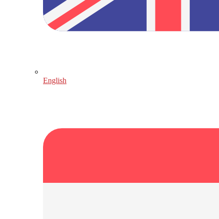
English