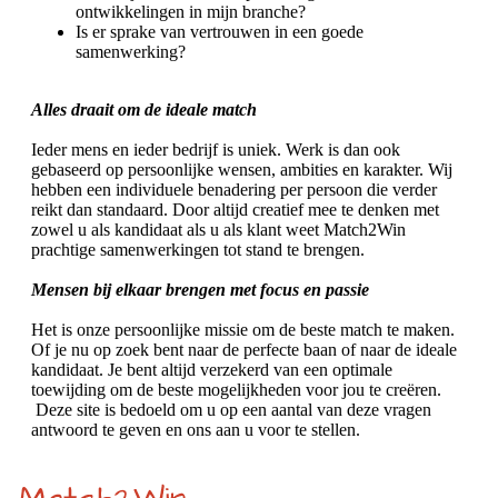
ontwikkelingen in mijn branche?
Is er sprake van vertrouwen in een goede
samenwerking?
Alles draait om de ideale match
Ieder mens en ieder bedrijf is uniek. Werk is dan ook
gebaseerd op persoonlijke wensen, ambities en karakter. Wij
hebben een individuele benadering per persoon die verder
reikt dan standaard. Door altijd creatief mee te denken met
zowel u als kandidaat als u als klant weet Match2Win
prachtige samenwerkingen tot stand te brengen.
Mensen bij elkaar brengen met focus en passie
Het is onze persoonlijke missie om de beste match te maken.
Of je nu op zoek bent naar de perfecte baan of naar de ideale
kandidaat. Je bent altijd verzekerd van een optimale
toewijding om de beste mogelijkheden voor jou te creëren.
Deze site is bedoeld om u op een aantal van deze vragen
antwoord te geven en ons aan u voor te stellen.